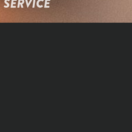
SERVICE