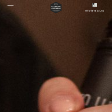
Reservierung