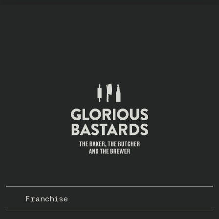
Franchise