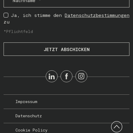
Ja, ich stimme den
Datenschutzbestimmungen
zu
*Pflichtfeld
Impressum
Datenschutz
Cookie Policy