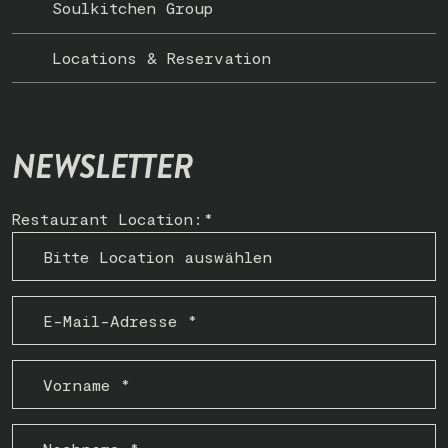
Soulkitchen Group
Locations & Reservation
NEWSLETTER
Restaurant Location:*