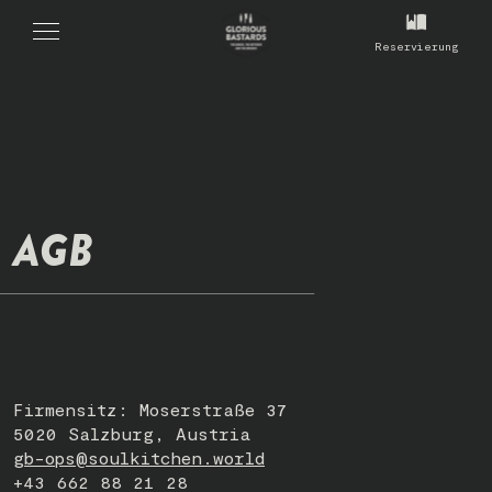
Reservierung
AGB
Firmensitz: Moserstraße 37
5020 Salzburg, Austria
gb-ops@soulkitchen.world
+43 662 88 21 28