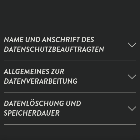
NAME UND ANSCHRIFT DES
DATENSCHUTZBEAUFTRAGTEN
ALLGEMEINES ZUR
DATENVERARBEITUNG
DATENLÖSCHUNG UND
SPEICHERDAUER