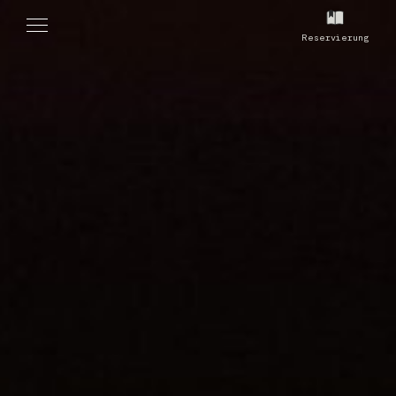
Reservierung