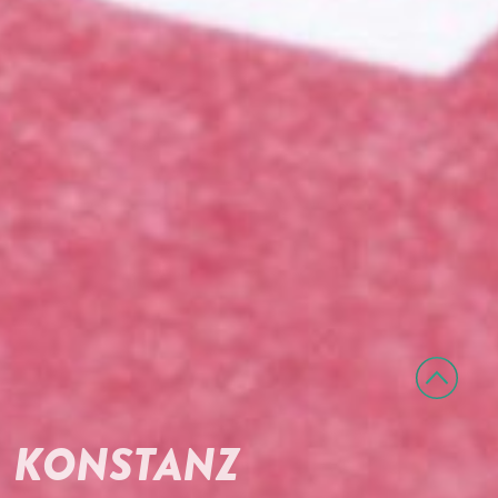
KONSTANZ